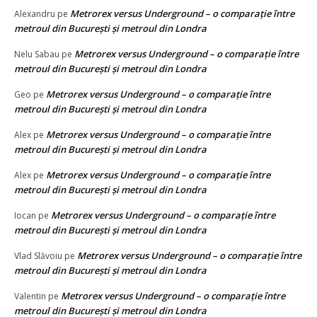
Metrorex versus Underground – o comparație între
Alexandru
pe
metroul din București și metroul din Londra
Metrorex versus Underground – o comparație între
Nelu Sabau
pe
metroul din București și metroul din Londra
Metrorex versus Underground – o comparație între
Geo
pe
metroul din București și metroul din Londra
Metrorex versus Underground – o comparație între
Alex
pe
metroul din București și metroul din Londra
Metrorex versus Underground – o comparație între
Alex
pe
metroul din București și metroul din Londra
Metrorex versus Underground – o comparație între
Iocan
pe
metroul din București și metroul din Londra
Metrorex versus Underground – o comparație între
Vlad Slăvoiu
pe
metroul din București și metroul din Londra
Metrorex versus Underground – o comparație între
Valentin
pe
metroul din București și metroul din Londra