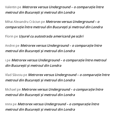
Metrorex versus Underground – o comparație între
Valentin
pe
metroul din București și metroul din Londra
Metrorex versus Underground – o
Mihai Alexandru Crăciun
pe
comparație între metroul din București și metroul din Londra
Ușurel cu autostrada americană pe scări
Florin
pe
Metrorex versus Underground – o comparație între
Andrei
pe
metroul din București și metroul din Londra
Metrorex versus Underground – o comparație între metroul
i
pe
din București și metroul din Londra
Metrorex versus Underground – o comparație între
Vlad Slăvoiu
pe
metroul din București și metroul din Londra
Metrorex versus Underground – o comparație între
Michael
pe
metroul din București și metroul din Londra
Metrorex versus Underground – o comparație între
nnnx
pe
metroul din București și metroul din Londra