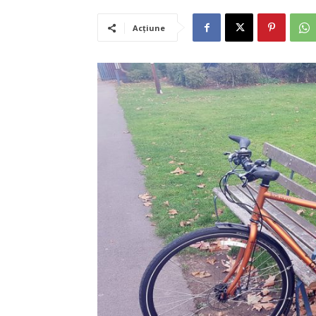
Acțiune