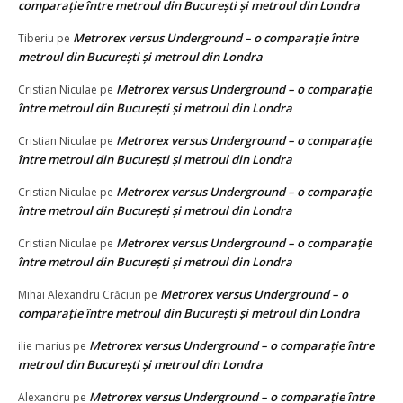
comparație între metroul din București și metroul din Londra
Metrorex versus Underground – o comparație între
Tiberiu
pe
metroul din București și metroul din Londra
Metrorex versus Underground – o comparație
Cristian Niculae
pe
între metroul din București și metroul din Londra
Metrorex versus Underground – o comparație
Cristian Niculae
pe
între metroul din București și metroul din Londra
Metrorex versus Underground – o comparație
Cristian Niculae
pe
între metroul din București și metroul din Londra
Metrorex versus Underground – o comparație
Cristian Niculae
pe
între metroul din București și metroul din Londra
Metrorex versus Underground – o
Mihai Alexandru Crăciun
pe
comparație între metroul din București și metroul din Londra
Metrorex versus Underground – o comparație între
ilie marius
pe
metroul din București și metroul din Londra
Metrorex versus Underground – o comparație între
Alexandru
pe