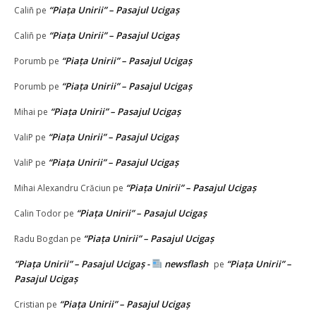
“Piața Unirii” – Pasajul Ucigaș
Caliñ
pe
“Piața Unirii” – Pasajul Ucigaș
Caliñ
pe
“Piața Unirii” – Pasajul Ucigaș
Porumb
pe
“Piața Unirii” – Pasajul Ucigaș
Porumb
pe
“Piața Unirii” – Pasajul Ucigaș
Mihai
pe
“Piața Unirii” – Pasajul Ucigaș
ValiP
pe
“Piața Unirii” – Pasajul Ucigaș
ValiP
pe
“Piața Unirii” – Pasajul Ucigaș
Mihai Alexandru Crăciun
pe
“Piața Unirii” – Pasajul Ucigaș
Calin Todor
pe
“Piața Unirii” – Pasajul Ucigaș
Radu Bogdan
pe
“Piața Unirii” – Pasajul Ucigaș -
newsflash
“Piața Unirii” –
pe
Pasajul Ucigaș
“Piața Unirii” – Pasajul Ucigaș
Cristian
pe