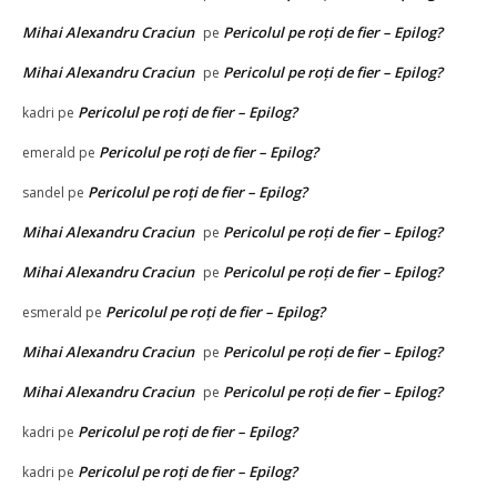
Mihai Alexandru Craciun
Pericolul pe roți de fier – Epilog?
pe
Mihai Alexandru Craciun
Pericolul pe roți de fier – Epilog?
pe
Pericolul pe roți de fier – Epilog?
kadri
pe
Pericolul pe roți de fier – Epilog?
emerald
pe
Pericolul pe roți de fier – Epilog?
sandel
pe
Mihai Alexandru Craciun
Pericolul pe roți de fier – Epilog?
pe
Mihai Alexandru Craciun
Pericolul pe roți de fier – Epilog?
pe
Pericolul pe roți de fier – Epilog?
esmerald
pe
Mihai Alexandru Craciun
Pericolul pe roți de fier – Epilog?
pe
Mihai Alexandru Craciun
Pericolul pe roți de fier – Epilog?
pe
Pericolul pe roți de fier – Epilog?
kadri
pe
Pericolul pe roți de fier – Epilog?
kadri
pe