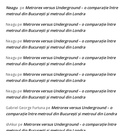
Neagu
Metrorex versus Underground – o comparație între
pe
metroul din București și metroul din Londra
Metrorex versus Underground – o comparație între
Neagu
pe
metroul din București și metroul din Londra
Metrorex versus Underground – o comparație între
Neagu
pe
metroul din București și metroul din Londra
Metrorex versus Underground – o comparație între
Neagu
pe
metroul din București și metroul din Londra
Metrorex versus Underground – o comparație între
Neagu
pe
metroul din București și metroul din Londra
Metrorex versus Underground – o comparație între
Neagu
pe
metroul din București și metroul din Londra
Metrorex versus Underground – o
Gabriel George Furtuna
pe
comparație între metroul din București și metroul din Londra
Metrorex versus Underground – o comparație între
shAkur
pe
metroul din București și metroul din Londra