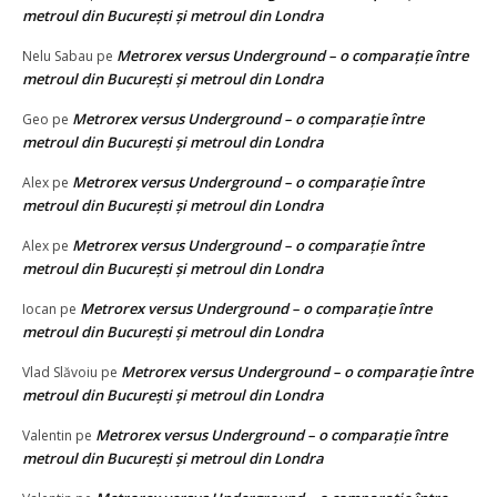
metroul din București și metroul din Londra
Metrorex versus Underground – o comparație între
Nelu Sabau
pe
metroul din București și metroul din Londra
Metrorex versus Underground – o comparație între
Geo
pe
metroul din București și metroul din Londra
Metrorex versus Underground – o comparație între
Alex
pe
metroul din București și metroul din Londra
Metrorex versus Underground – o comparație între
Alex
pe
metroul din București și metroul din Londra
Metrorex versus Underground – o comparație între
Iocan
pe
metroul din București și metroul din Londra
Metrorex versus Underground – o comparație între
Vlad Slăvoiu
pe
metroul din București și metroul din Londra
Metrorex versus Underground – o comparație între
Valentin
pe
metroul din București și metroul din Londra