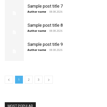
Sample post title 7
Author name
-
08.08.2026
Sample post title 8
Author name
-
08.08.2026
Sample post title 9
Author name
-
08.08.2026
1
2
3
MOST POPULAR