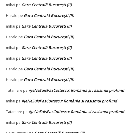
Gara Centrală București (II)
mihai
pe
Gara Centrală București (II)
Harald
pe
Gara Centrală București (II)
mihai
pe
Gara Centrală București (II)
Harald
pe
Gara Centrală București (II)
mihai
pe
Gara Centrală București (II)
mihai
pe
Gara Centrală București (II)
Harald
pe
Gara Centrală București (II)
Harald
pe
#JeNeSuisPasColtescu: România și rasismul profund
Tatamare
pe
#JeNeSuisPasColtescu: România și rasismul profund
mihai
pe
#JeNeSuisPasColtescu: România și rasismul profund
Tatamare
pe
Gara Centrală București (II)
mihai
pe
Gara Centrală București (II)