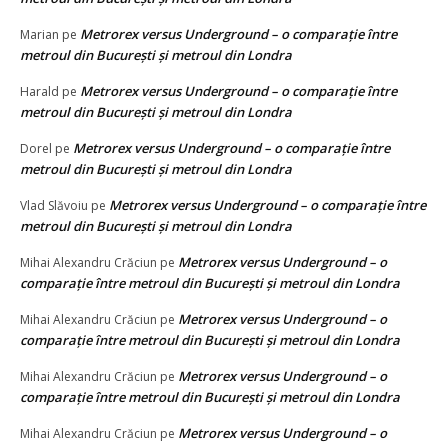
Metrorex versus Underground – o comparație între
Marian
pe
metroul din București și metroul din Londra
Metrorex versus Underground – o comparație între
Harald
pe
metroul din București și metroul din Londra
Metrorex versus Underground – o comparație între
Dorel
pe
metroul din București și metroul din Londra
Metrorex versus Underground – o comparație între
Vlad Slăvoiu
pe
metroul din București și metroul din Londra
Metrorex versus Underground – o
Mihai Alexandru Crăciun
pe
comparație între metroul din București și metroul din Londra
Metrorex versus Underground – o
Mihai Alexandru Crăciun
pe
comparație între metroul din București și metroul din Londra
Metrorex versus Underground – o
Mihai Alexandru Crăciun
pe
comparație între metroul din București și metroul din Londra
Metrorex versus Underground – o
Mihai Alexandru Crăciun
pe