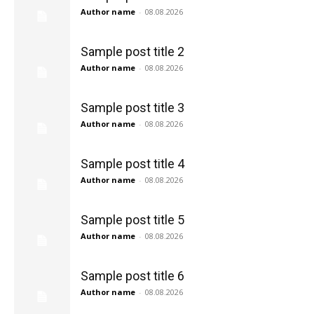
Author name
-
08.08.2026
Sample post title 2
Author name
-
08.08.2026
Sample post title 3
Author name
-
08.08.2026
Sample post title 4
Author name
-
08.08.2026
Sample post title 5
Author name
-
08.08.2026
Sample post title 6
Author name
-
08.08.2026