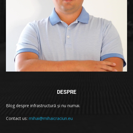
DESPRE
Blog despre infrastructură și nu numai.
Contact us:
mihai@mihaicraciun.eu