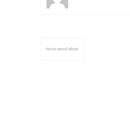
Niciun articol afișat