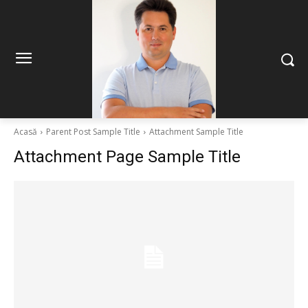
Acasă
Parent Post Sample Title
Attachment Sample Title
Attachment Page Sample Title